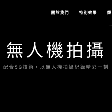
關於我們
特別效果
煙
無人機拍攝
配合5G技術，以無人機拍攝紀錄精彩一刻