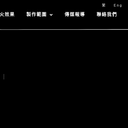
繁
Eng
火效果
製作範圍
傳媒報導
聯絡我們