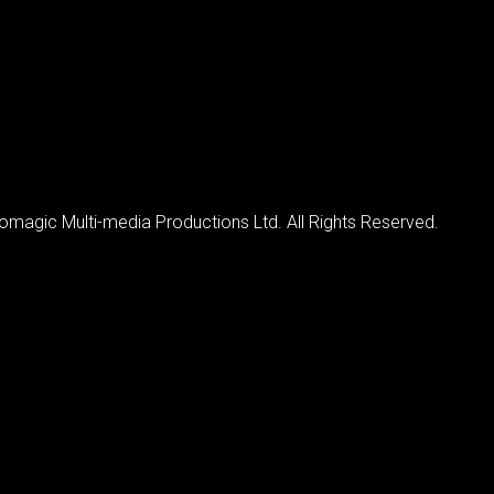
magic Multi-media Productions Ltd. All Rights Reserved.