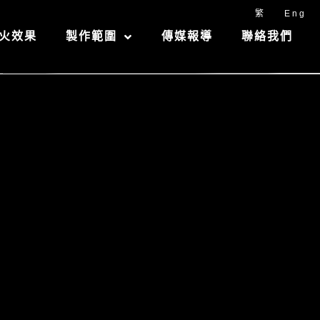
繁
Eng
火效果
製作範圍
傳媒報導
聯絡我們