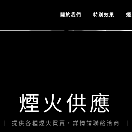
關於我們
特別效果
煙
煙火供應
提供各種煙火買賣，詳情請聯絡洽商