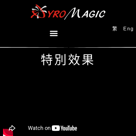
繁
Eng
特別效果